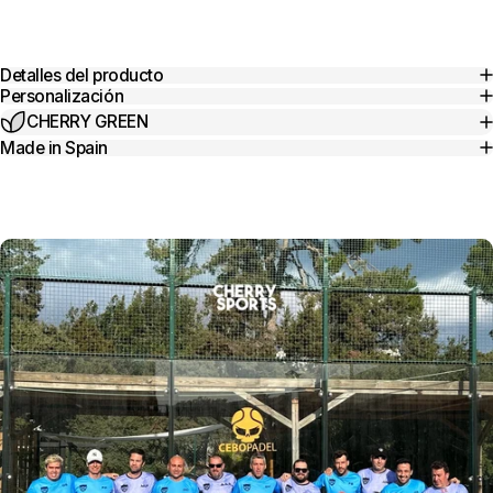
Detalles del producto
Personalización
CHERRY GREEN
Made in Spain