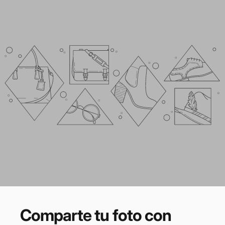
Comparte
tu
foto
con