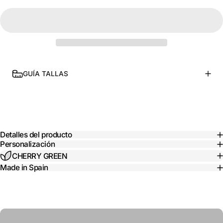
GUÍA TALLAS
Detalles del producto
Personalización
CHERRY GREEN
Made in Spain