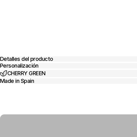
Detalles del producto
Personalización
CHERRY GREEN
Made in Spain