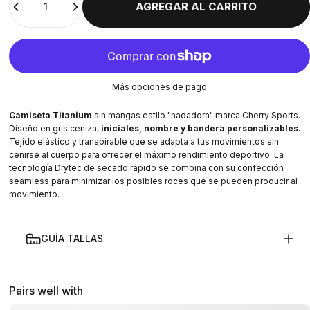
AGREGAR AL CARRITO
Más opciones de pago
Camiseta Titanium
sin mangas estilo "nadadora" marca Cherry Sports
.
Diseño en gris ceniza,
iniciales, nombre y bandera personalizables.
Tejido elástico y transpirable que se adapta a tus movimientos sin
ceñirse al cuerpo para ofrecer el máximo rendimiento deportivo.
La
tecnología
Drytec
de secado rápido se combina con su confección
seamless para minimizar los posibles roces que se pueden producir al
movimiento.
GUÍA TALLAS
Pairs well with